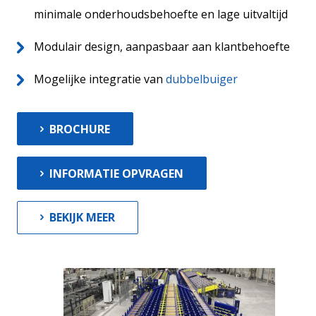
minimale onderhoudsbehoefte en lage uitvaltijd
Modulair design, aanpasbaar aan klantbehoefte
Mogelijke integratie van
dubbelbuiger
BROCHURE
INFORMATIE OPVRAGEN
BEKIJK MEER