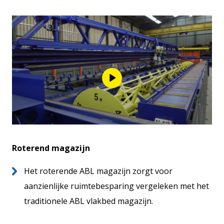
Roterend magazijn
Het roterende ABL magazijn zorgt voor
aanzienlijke ruimtebesparing vergeleken met het
traditionele ABL vlakbed magazijn.