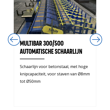
MULTIBAR 300/500
AUTOMATISCHE SCHAARLIJN
Schaarlijn voor betonstaal, met hoge
knipcapaciteit, voor staven van Ø8mm
tot Ø50mm