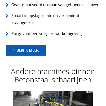
Geautomatiseerd opslaan van gebundelde staven.
Spaart in opslagruimte en verminderd
kraangebruik.
Zorgt voor een veiligere werkomgeving.
BEKIJK MEER
Andere machines binnen
Betonstaal schaarlijnen