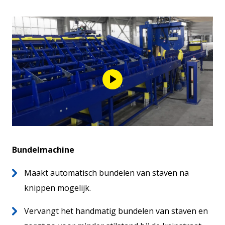
Bundelmachine
Maakt automatisch bundelen van staven na
knippen mogelijk.
Vervangt het handmatig bundelen van staven en