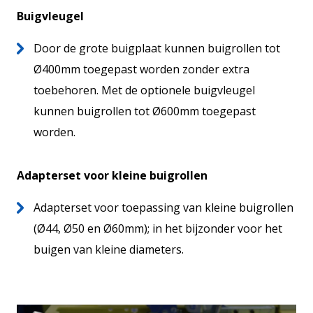
Buigvleugel
Door de grote buigplaat kunnen buigrollen tot
Ø400mm toegepast worden zonder extra
toebehoren. Met de optionele buigvleugel
kunnen buigrollen tot Ø600mm toegepast
worden.
Adapterset voor kleine buigrollen
Adapterset voor toepassing van kleine buigrollen
(Ø44, Ø50 en Ø60mm); in het bijzonder voor het
buigen van kleine diameters.