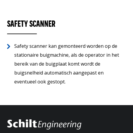
SAFETY SCANNER
Safety scanner kan gemonteerd worden op de
stationaire buigmachine, als de operator in het
bereik van de buigplaat komt wordt de
buigsnelheid automatisch aangepast en
eventueel ook gestopt.