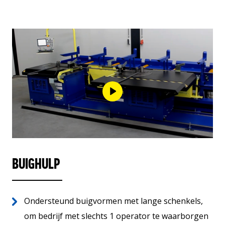
BUIGHULP
Ondersteund buigvormen met lange schenkels,
om bedrijf met slechts 1 operator te waarborgen