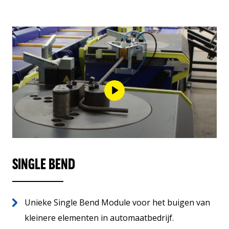
SINGLE BEND
Unieke Single Bend Module voor het buigen van
kleinere elementen in automaatbedrijf.