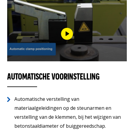
AUTOMATISCHE VOORINSTELLING
Automatische verstelling van
materiaalgeleidingen op de steunarmen en
verstelling van de klemmen, bij het wijzigen van
betonstaaldiameter of buiggereedschap.