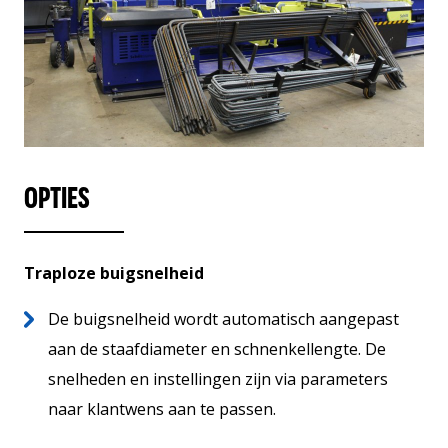
OPTIES
Traploze buigsnelheid
De buigsnelheid wordt automatisch aangepast
aan de staafdiameter en schnenkellengte. De
snelheden en instellingen zijn via parameters
naar klantwens aan te passen.