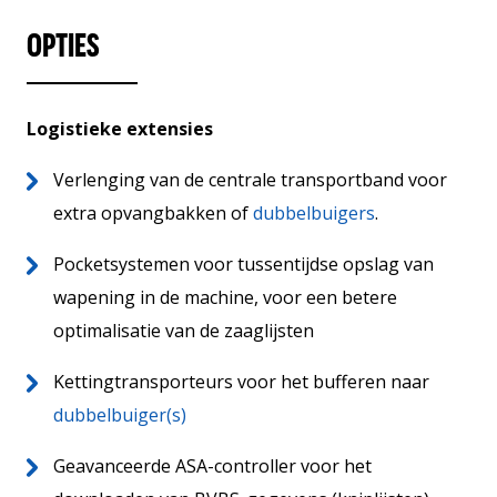
OPTIES
Logistieke extensies
Verlenging van de centrale transportband voor
extra opvangbakken of
dubbelbuigers
.
Pocketsystemen voor tussentijdse opslag van
wapening in de machine, voor een betere
optimalisatie van de zaaglijsten
Kettingtransporteurs voor het bufferen naar
dubbelbuiger(s)
Geavanceerde ASA-controller voor het