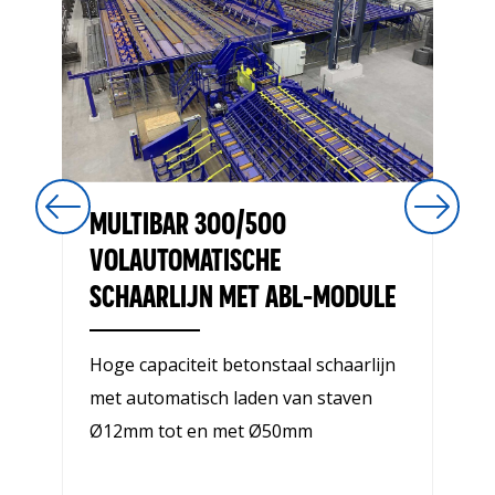
MULTIBAR 300/500
VOLAUTOMATISCHE
SCHAARLIJN MET ABL-MODULE
Hoge capaciteit betonstaal schaarlijn
met automatisch laden van staven
Ø12mm tot en met Ø50mm