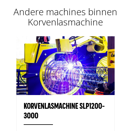
Andere machines binnen
Korvenlasmachine
KORVENLASMACHINE SLP1200-
3000