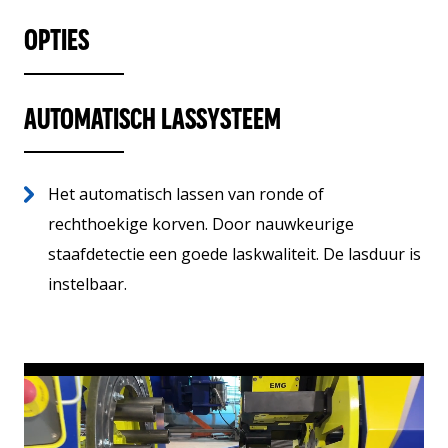
OPTIES
AUTOMATISCH LASSYSTEEM
Het automatisch lassen van ronde of
rechthoekige korven. Door nauwkeurige
staafdetectie een goede laskwaliteit. De lasduur is
instelbaar.