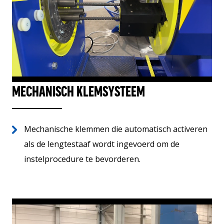
MECHANISCH KLEMSYSTEEM
Mechanische klemmen die automatisch activeren
als de lengtestaaf wordt ingevoerd om de
instelprocedure te bevorderen.