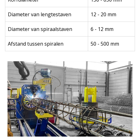
Diameter van lengtestaven
12 - 20 mm
Diameter van spiraalstaven
6 - 12 mm
Afstand tussen spiralen
50 - 500 mm