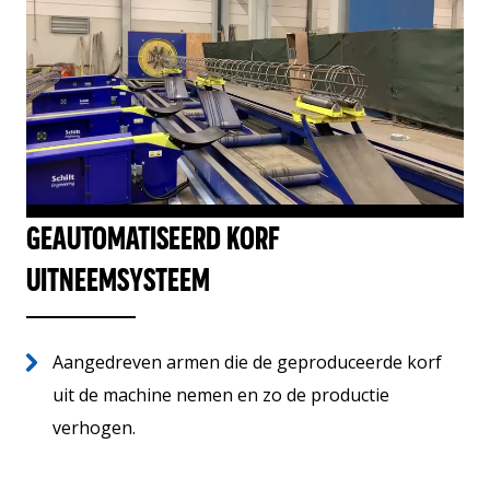
GEAUTOMATISEERD KORF
UITNEEMSYSTEEM
Aangedreven armen die de geproduceerde korf
uit de machine nemen en zo de productie
verhogen.