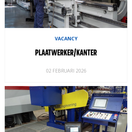
VACANCY
PLAATWERKER/KANTER
02
FEBRUARI
2026