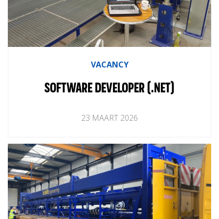
VACANCY
SOFTWARE DEVELOPER (.NET)
23
MAART
2026