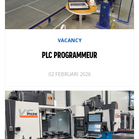
VACANCY
PLC PROGRAMMEUR
02
FEBRUARI
2026