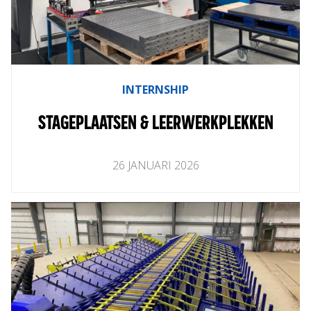
INTERNSHIP
STAGEPLAATSEN & LEERWERKPLEKKEN
26
JANUARI
2026