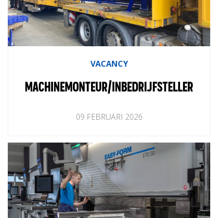
VACANCY
MACHINEMONTEUR/INBEDRIJFSTELLER
09
FEBRUARI
2026