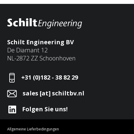
Schilt Engineering BV
De Diamant 12
NL-2872 ZZ Schoonhoven
+31 (0)182 - 38 82 29
sales [at] schiltbv.nl
Folgen Sie uns!
Allgemeine Lieferbedingungen