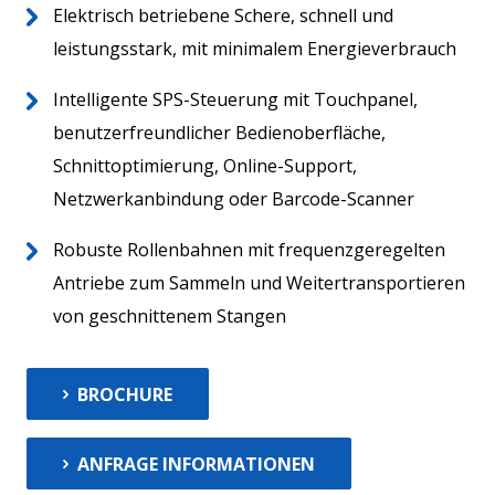
Elektrisch betriebene Schere, schnell und
leistungsstark, mit minimalem Energieverbrauch
Intelligente SPS-Steuerung mit Touchpanel,
benutzerfreundlicher Bedienoberfläche,
Schnittoptimierung, Online-Support,
Netzwerkanbindung oder Barcode-Scanner
Aktuelles
Kontakt
Robuste Rollenbahnen mit frequenzgeregelten
Antriebe zum Sammeln und Weitertransportieren
von geschnittenem Stangen
BROCHURE
ANFRAGE INFORMATIONEN