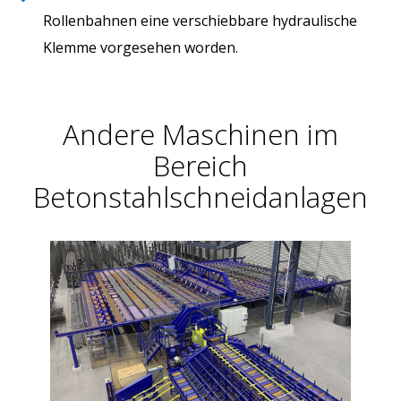
Rollenbahnen eine verschiebbare hydraulische
Klemme vorgesehen worden.
Andere Maschinen im
Bereich
Betonstahlschneidanlagen