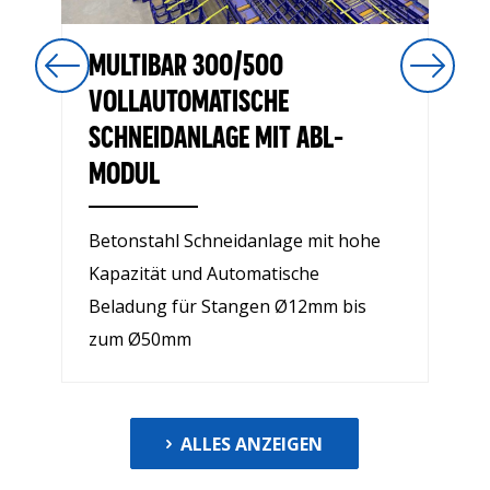
MULTIBAR 300/500
VOLLAUTOMATISCHE
SCHNEIDANLAGE MIT ABL-
MODUL
Betonstahl Schneidanlage mit hohe
Kapazität und Automatische
Beladung für Stangen Ø12mm bis
zum Ø50mm
ALLES ANZEIGEN