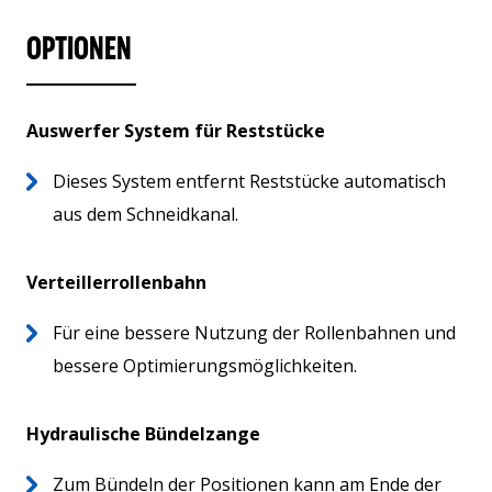
OPTIONEN
Auswerfer System für Reststücke
Dieses System entfernt Reststücke automatisch
aus dem Schneidkanal.
Verteillerrollenbahn
Für eine bessere Nutzung der Rollenbahnen und
bessere Optimierungsmöglichkeiten.
Hydraulische Bündelzange
Zum Bündeln der Positionen kann am Ende der