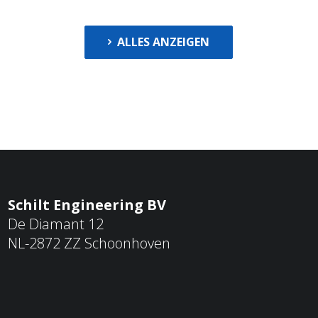
ALLES ANZEIGEN
Schilt Engineering BV
De Diamant 12
NL-2872 ZZ Schoonhoven