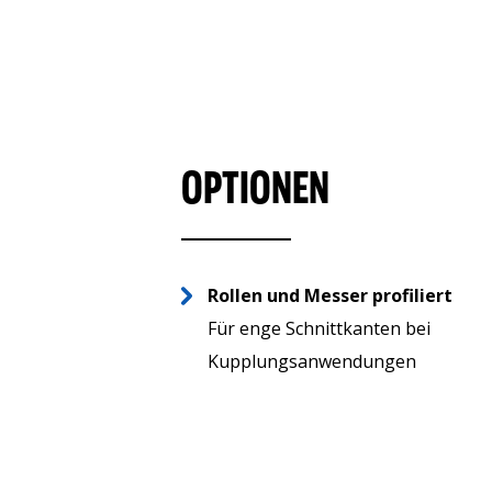
OPTIONEN
Rollen und Messer profiliert
Für enge Schnittkanten bei
Kupplungsanwendungen