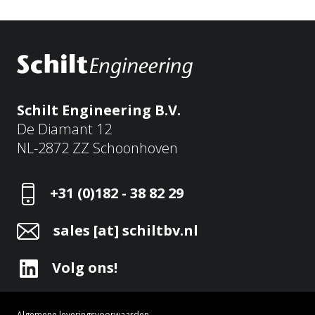
Schilt Engineering B.V.
De Diamant 12
NL-2872 ZZ Schoonhoven
+31 (0)182 - 38 82 29
sales [at] schiltbv.nl
Volg ons!
Algemene leveringsvoorwaarden