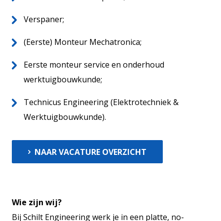
Verspaner;
(Eerste) Monteur Mechatronica;
Eerste monteur service en onderhoud
werktuigbouwkunde;
Technicus Engineering (Elektrotechniek &
Werktuigbouwkunde).
NAAR VACATURE OVERZICHT
Wie zijn wij?
Bij Schilt Engineering werk je in een platte, no-