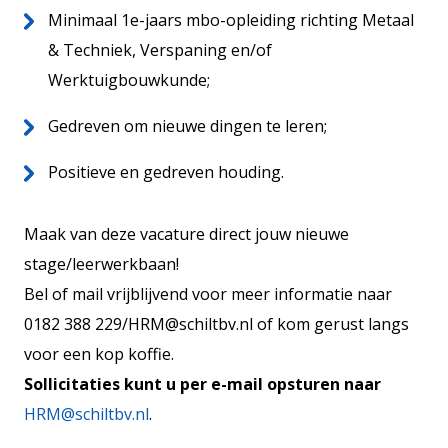
Minimaal 1e-jaars mbo-opleiding richting Metaal
& Techniek, Verspaning en/of
Werktuigbouwkunde;
Gedreven om nieuwe dingen te leren;
Positieve en gedreven houding.
Maak van deze vacature direct jouw nieuwe
stage/leerwerkbaan!
Bel of mail vrijblijvend voor meer informatie naar
0182 388 229/HRM@schiltbv.nl of kom gerust langs
voor een kop koffie.
Sollicitaties kunt u per e-mail opsturen naar
HRM@schiltbv.nl
.