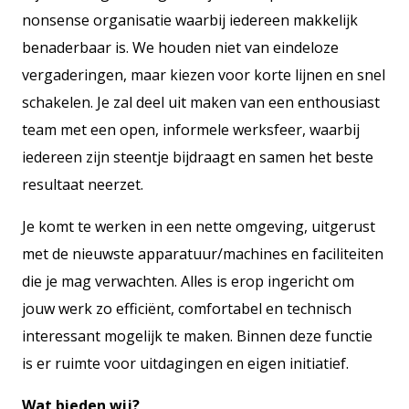
nonsense organisatie waarbij iedereen makkelijk
benaderbaar is. We houden niet van eindeloze
vergaderingen, maar kiezen voor korte lijnen en snel
schakelen. Je zal deel uit maken van een enthousiast
team met een open, informele werksfeer, waarbij
iedereen zijn steentje bijdraagt en samen het beste
resultaat neerzet.
Je komt te werken in een nette omgeving, uitgerust
met de nieuwste apparatuur/machines en faciliteiten
die je mag verwachten. Alles is erop ingericht om
jouw werk zo efficiënt, comfortabel en technisch
interessant mogelijk te maken. Binnen deze functie
is er ruimte voor uitdagingen en eigen initiatief.
Wat bieden wij?