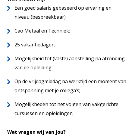
Een goed salaris gebaseerd op ervaring en
niveau (bespreekbaar);
Cao Metaal en Techniek;
25 vakantiedagen;
Mogelijkheid tot (vaste) aanstelling na afronding
van de opleiding.
Op de vrijdagmiddag na werktijd een moment van
ontspanning met je collega’s;
Mogelijkheden tot het volgen van vakgerichte
cursussen en opleidingen;
Wat vragen wij van jou?