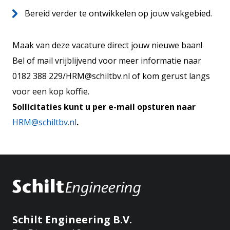
Bereid verder te ontwikkelen op jouw vakgebied.
Maak van deze vacature direct jouw nieuwe baan!
Bel of mail vrijblijvend voor meer informatie naar
0182 388 229/HRM@schiltbv.nl of kom gerust langs
voor een kop koffie.
Sollicitaties kunt u per e-mail opsturen naar
HRM@schiltbv.nl
.
Schilt Engineering B.V.