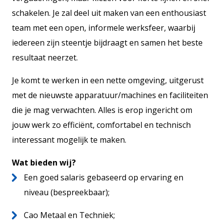
schakelen. Je zal deel uit maken van een enthousiast
team met een open, informele werksfeer, waarbij
iedereen zijn steentje bijdraagt en samen het beste
resultaat neerzet.
Je komt te werken in een nette omgeving, uitgerust
met de nieuwste apparatuur/machines en faciliteiten
die je mag verwachten. Alles is erop ingericht om
jouw werk zo efficiënt, comfortabel en technisch
interessant mogelijk te maken.
Wat bieden wij?
Een goed salaris gebaseerd op ervaring en
niveau (bespreekbaar);
Cao Metaal en Techniek;