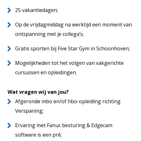
25 vakantiedagen;
Op de vrijdagmiddag na werktijd een moment van
ontspanning met je collega’s;
Gratis sporten bij Five Star Gym in Schoonhoven;
Mogelijkheden tot het volgen van vakgerichte
cursussen en opleidingen.
Wat vragen wij van jou?
Afgeronde mbo en/of hbo-opleiding richting
Verspaning;
Ervaring met Fanuc besturing & Edgecam
software is een pré;