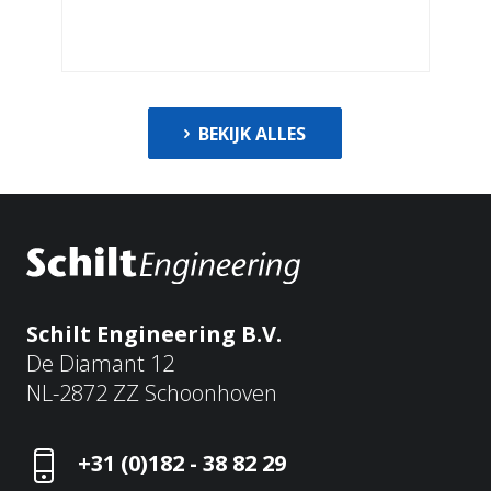
BEKIJK ALLES
Schilt Engineering B.V.
De Diamant 12
NL-2872 ZZ Schoonhoven
+31 (0)182 - 38 82 29