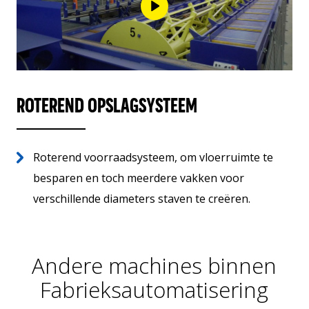
ROTEREND OPSLAGSYSTEEM
Roterend voorraadsysteem, om vloerruimte te
besparen en toch meerdere vakken voor
verschillende diameters staven te creëren.
Andere machines binnen
Fabrieksautomatisering