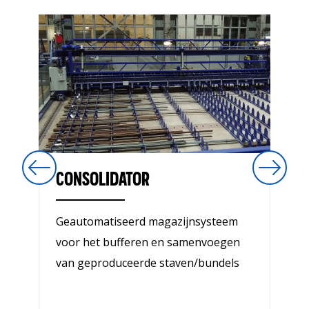
CONSOLIDATOR
Geautomatiseerd magazijnsysteem
voor het bufferen en samenvoegen
van geproduceerde staven/bundels