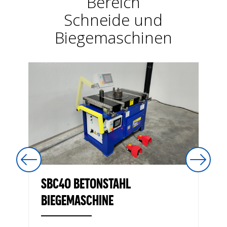
Bereich
Schneide und
Biegemaschinen
SBC40 BETONSTAHL
BIEGEMASCHINE