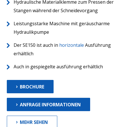
Hydraulische Materialklemme zum Pressen der
Stangen während der Schneidevorgang
Leistungsstarke Maschine mit geräuscharme
Aktuelles
Hydraulikpumpe
Kontakt
Der SE150 ist auch in
horizontale
Ausführung
erhältlich
Auch in gespiegelte ausführung erhältlich
BROCHURE
ANFRAGE INFORMATIONEN
MEHR SEHEN