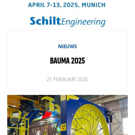
NIEUWS
BAUMA 2025
21
FEBRUARI
2025