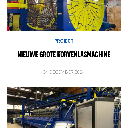
PROJECT
NIEUWE GROTE KORVENLASMACHINE
04
DECEMBER
2024