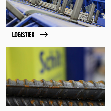
LOGISTIEK