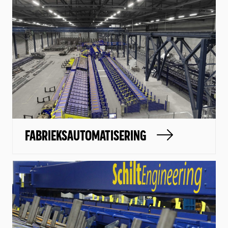
FABRIEKSAUTOMATISERING